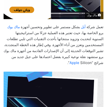
ماك بوك
تعمل شركة
أبل
بشكل مستمر على تطوير وتحسين أجهزة
ماك بوك
برو الخاصة بها، حيث تعتبر هذه العملية جزءًا من استراتيجيتها
السنوية لتحديث وتزويد منتجاتها بأحدث التقنيات التي تلبي تطلعات
المستخدمين وتعزز من أداء الأجهزة. وفي إطار هذه الخطة المتجددة،
تشير التوقعات الحديثة إلى أن الإصدارات القادمة من أجهزة ماك بوك
برو ستشهد نقلة نوعية كبيرة بفضل اعتمادها على جيل جديد من
شرائح “
Silicon”.
Apple