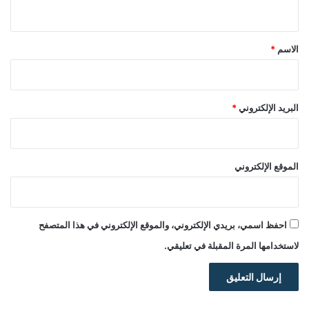
ي
ق
*
الاسم
*
البريد الإلكتروني
*
الموقع الإلكتروني
احفظ اسمي، بريدي الإلكتروني، والموقع الإلكتروني في هذا المتصفح
لاستخدامها المرة المقبلة في تعليقي.