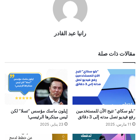
رانيا عبد القادر
مقالات ذات صلة
“بلو سكاي” تتيح الآن للمستخدمين
إيلون ماسك مؤسس “تسلا” لكن
رفع فيديو تصل مدته إلى 3 دقائق
ليس مبتكرها الرئيسي!
11 مارس، 2025
23 يناير، 2025