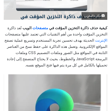
ذاكرة التخزين
كيفية حذف ذاكرة التخزين المؤقت في
متصفحات
الويب
تُعد ذاكرة
التخزين المؤقت واحدة من أهم التقنيات التي تعتمد عليها متصفحات
الإنترنت
الحديثة بهدف تحسين تجربة المستخدم وتسريع عملية تصفح
المواقع الإلكترونية. وتعمل هذه الذاكرة على حفظ نسخ من العناصر
الثابتة في المواقع مثل الصور وملفات التصميم CSS وملفات
البرمجة JavaScript والخطوط، بحيث لا يحتاج المتصفح إلى إعادة
تحميلها بالكامل في كل مرة يتم فيها فتح الموقع نفسه.