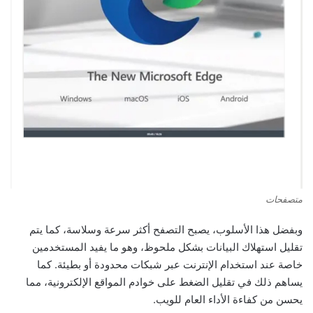
متصفحات
وبفضل هذا الأسلوب، يصبح التصفح أكثر سرعة وسلاسة، كما يتم
تقليل استهلاك البيانات بشكل ملحوظ، وهو ما يفيد المستخدمين
خاصة عند استخدام الإنترنت عبر شبكات محدودة أو بطيئة. كما
يساهم ذلك في تقليل الضغط على خوادم المواقع الإلكترونية، مما
يحسن من كفاءة الأداء العام للويب.