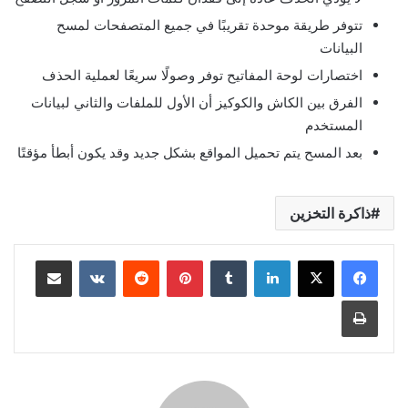
تتوفر طريقة موحدة تقريبًا في جميع المتصفحات لمسح
البيانات
اختصارات لوحة المفاتيح توفر وصولًا سريعًا لعملية الحذف
الفرق بين الكاش والكوكيز أن الأول للملفات والثاني لبيانات
المستخدم
بعد المسح يتم تحميل المواقع بشكل جديد وقد يكون أبطأ مؤقتًا
ذاكرة التخزين
لينكدإن
بينتيريست
مشاركة عبر البريد
طباعة