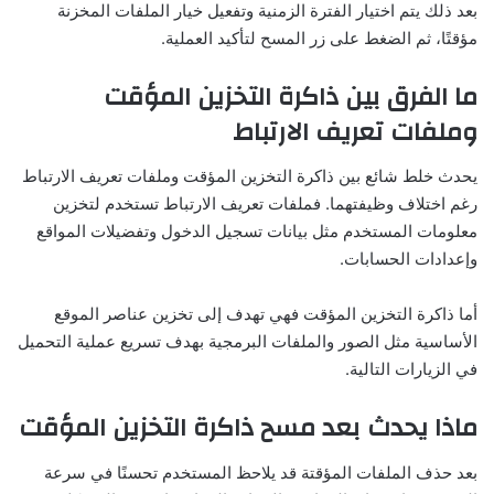
بعد ذلك يتم اختيار الفترة الزمنية وتفعيل خيار الملفات المخزنة
مؤقتًا، ثم الضغط على زر المسح لتأكيد العملية.
ما الفرق بين ذاكرة التخزين المؤقت
وملفات تعريف الارتباط
يحدث خلط شائع بين ذاكرة التخزين المؤقت وملفات تعريف الارتباط
رغم اختلاف وظيفتهما. فملفات تعريف الارتباط تستخدم لتخزين
معلومات المستخدم مثل بيانات تسجيل الدخول وتفضيلات المواقع
وإعدادات الحسابات.
أما ذاكرة التخزين المؤقت فهي تهدف إلى تخزين عناصر الموقع
الأساسية مثل الصور والملفات البرمجية بهدف تسريع عملية التحميل
في الزيارات التالية.
ماذا يحدث بعد مسح ذاكرة التخزين المؤقت
بعد حذف الملفات المؤقتة قد يلاحظ المستخدم تحسنًا في سرعة