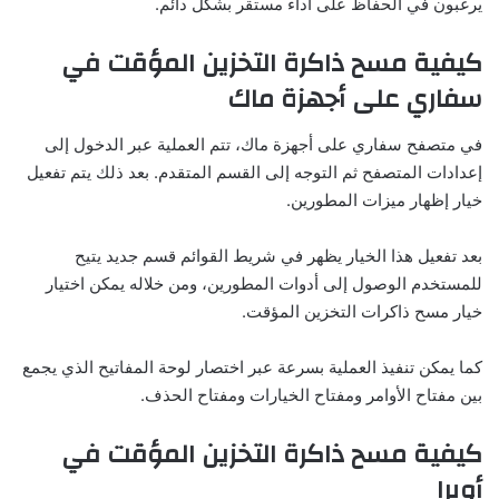
يرغبون في الحفاظ على أداء مستقر بشكل دائم.
كيفية مسح ذاكرة التخزين المؤقت في
سفاري على أجهزة ماك
في متصفح سفاري على أجهزة ماك، تتم العملية عبر الدخول إلى
إعدادات المتصفح ثم التوجه إلى القسم المتقدم. بعد ذلك يتم تفعيل
خيار إظهار ميزات المطورين.
بعد تفعيل هذا الخيار يظهر في شريط القوائم قسم جديد يتيح
للمستخدم الوصول إلى أدوات المطورين، ومن خلاله يمكن اختيار
خيار مسح ذاكرات التخزين المؤقت.
كما يمكن تنفيذ العملية بسرعة عبر اختصار لوحة المفاتيح الذي يجمع
بين مفتاح الأوامر ومفتاح الخيارات ومفتاح الحذف.
كيفية مسح ذاكرة التخزين المؤقت في
أوبرا