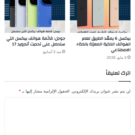
بيكسل 6 يمهّد الطريق لعصر
جوجل: قائمة هواتف بيكسل التي
الهواتف الذكية المعززة بالذكاء
ستحصل على تحديث أندرويد 17
الاصطناعي
منذ 3 أسابيع
3 مايو، 2026
اترك تعليقاً
لن يتم نشر عنوان بريدك الإلكتروني.
الحقول الإلزامية مشار إليها بـ
*
ا
ل
ت
ع