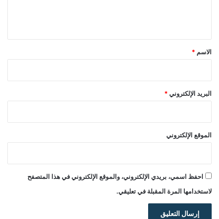
ل
ي
ق
*
الاسم
*
البريد الإلكتروني
*
الموقع الإلكتروني
احفظ اسمي، بريدي الإلكتروني، والموقع الإلكتروني في هذا المتصفح
لاستخدامها المرة المقبلة في تعليقي.