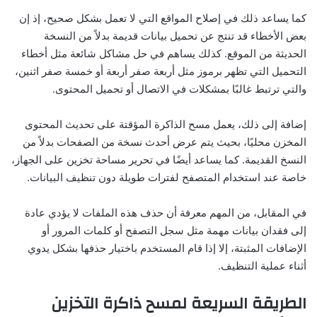
كما يساعد ذلك في إصلاح المواقع التي لا تعمل بشكل صحيح، إذ إن
بعض الأخطاء قد تنتج عن تحميل بيانات قديمة بدلاً من النسخة
الحديثة من الموقع. كذلك يساهم في حل مشاكل شائعة مثل أخطاء
التحميل التي تظهر برموز مثل أربعة صفر أربعة أو خمسة صفر اثنين،
والتي ترتبط غالبًا بمشكلات في الاتصال أو تحميل المحتوى.
إضافة إلى ذلك، يعمل مسح الذاكرة المؤقتة على تحديث المحتوى
المخزن محليًا، بحيث يتم عرض أحدث نسخة من الصفحات بدلاً من
النسخ القديمة. كما يساعد أيضًا في تحرير مساحة تخزين على الجهاز،
خاصة عند استخدام المتصفح لفترات طويلة دون تنظيف البيانات.
في المقابل، من المهم معرفة أن حذف هذه الملفات لا يؤدي عادة
إلى فقدان بيانات مهمة مثل سجل التصفح أو كلمات المرور أو
الإضافات المثبتة، إلا إذا قام المستخدم باختيار حذفها بشكل يدوي
أثناء عملية التنظيف.
الطريقة السريعة لمسح ذاكرة التخزين