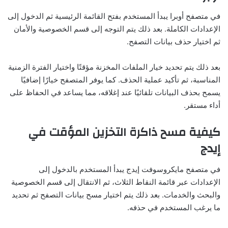
في متصفح أوبرا يبدأ المستخدم بفتح القائمة الرئيسية ثم الدخول إلى
الإعدادات الكاملة. بعد ذلك يتم التوجه إلى قسم الخصوصية والأمان
ثم اختيار حذف بيانات التصفح.
بعد ذلك يتم تحديد خيار الملفات المخزنة مؤقتًا واختيار الفترة الزمنية
المناسبة، ثم تأكيد عملية الحذف. كما يوفر المتصفح خيارًا إضافيًا
يسمح بحذف البيانات تلقائيًا عند إغلاقه، مما يساعد في الحفاظ على
أداء مستقر.
كيفية مسح ذاكرة التخزين المؤقت في
إيدج
في متصفح مايكروسوفت إيدج يبدأ المستخدم بالدخول إلى
الإعدادات عبر قائمة النقاط الثلاث، ثم الانتقال إلى قسم الخصوصية
والبحث والخدمات. بعد ذلك يتم اختيار مسح بيانات التصفح ثم تحديد
ما يرغب المستخدم في حذفه.