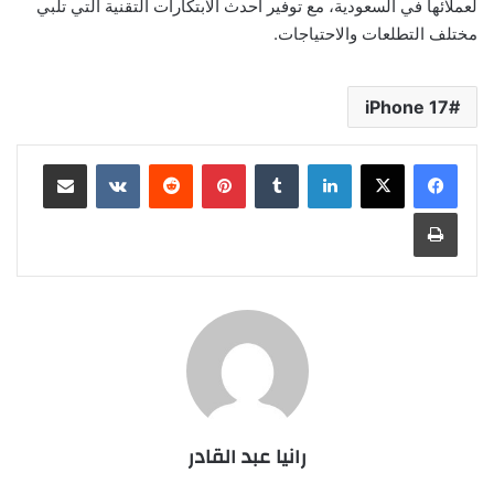
لعملائها في السعودية، مع توفير أحدث الابتكارات التقنية التي تلبي
مختلف التطلعات والاحتياجات.
iPhone 17
لينكدإن
بينتيريست
مشاركة عبر البريد
طباعة
رانيا عبد القادر