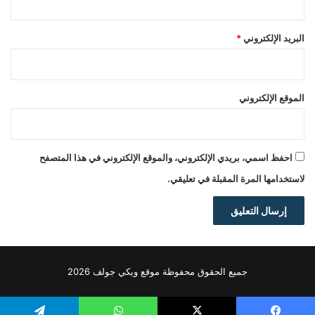
البريد الإلكتروني
*
الموقع الإلكتروني
احفظ اسمي، بريدي الإلكتروني، والموقع الإلكتروني في هذا المتصفح
لاستخدامها المرة المقبلة في تعليقي.
جميع الحقوق محفوظة موقع ويكي جولف 2026