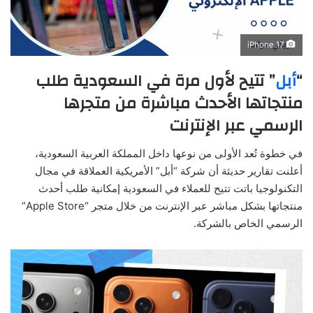
iPhone 17
“
أبل
” تتيح لأول مرة في السعودية طلب
منتجاتها الأحدث مباشرة من متجرها
الرسمي عبر الإنترنت
في خطوة تُعد الأولى من نوعها داخل المملكة العربية السعودية،
أعلنت تقارير حديثة أن شركة “أبل” الأمريكية العملاقة في مجال
التكنولوجيا باتت تتيح للعملاء في السعودية إمكانية طلب أحدث
منتجاتها بشكل مباشر عبر الإنترنت من خلال متجر “Apple Store”
الرسمي الخاص بالشركة.