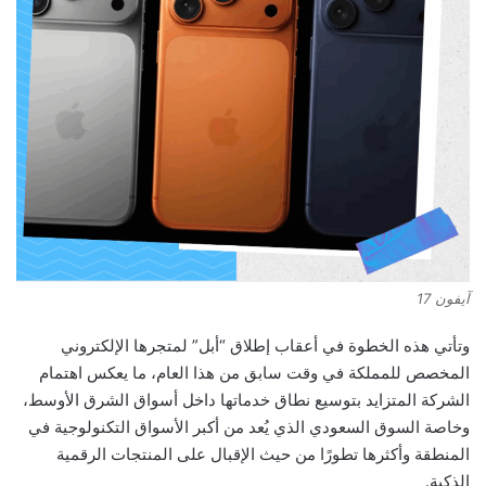
آيفون 17
وتأتي هذه الخطوة في أعقاب إطلاق “أبل” لمتجرها الإلكتروني
المخصص للمملكة في وقت سابق من هذا العام، ما يعكس اهتمام
الشركة المتزايد بتوسيع نطاق خدماتها داخل أسواق الشرق الأوسط،
وخاصة السوق السعودي الذي يُعد من أكبر الأسواق التكنولوجية في
المنطقة وأكثرها تطورًا من حيث الإقبال على المنتجات الرقمية
الذكية.