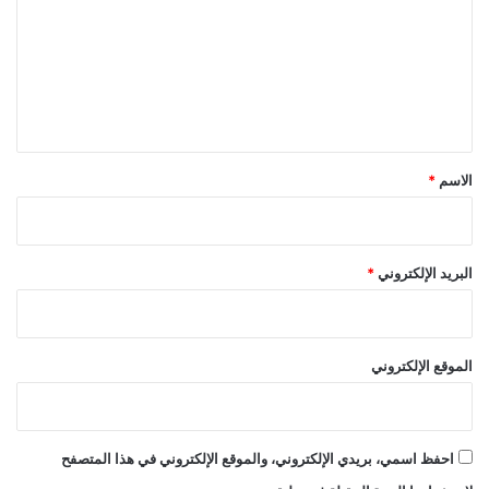
ت
ع
ل
ي
ق
*
الاسم
*
البريد الإلكتروني
*
الموقع الإلكتروني
احفظ اسمي، بريدي الإلكتروني، والموقع الإلكتروني في هذا المتصفح