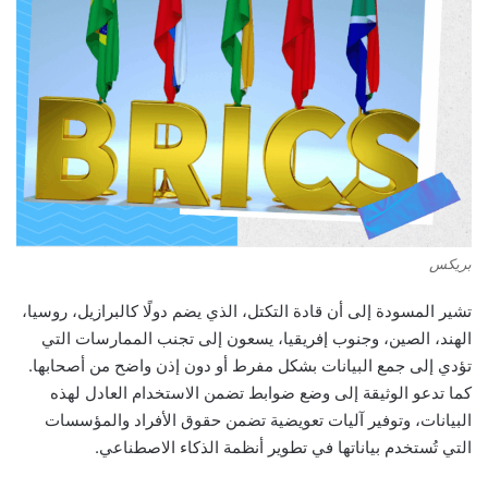
بريكس
تشير المسودة إلى أن قادة التكتل، الذي يضم دولًا كالبرازيل، روسيا،
الهند، الصين، وجنوب إفريقيا، يسعون إلى تجنب الممارسات التي
تؤدي إلى جمع البيانات بشكل مفرط أو دون إذن واضح من أصحابها.
كما تدعو الوثيقة إلى وضع ضوابط تضمن الاستخدام العادل لهذه
البيانات، وتوفير آليات تعويضية تضمن حقوق الأفراد والمؤسسات
التي تُستخدم بياناتها في تطوير أنظمة الذكاء الاصطناعي.