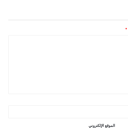
*
الموقع الإلكتروني