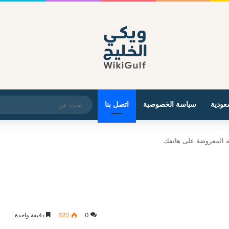
عودية
سياسة الخصوصية
اتصل بنا
ة المفروضة على هاتفك
0
620
دقيقة واحدة