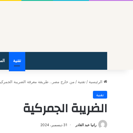
تقنية
الس
الرئيسية
/
تقنية
/
من خارج مصر.. طريقة معرفة الضريبة الجمركي
تقنية
الضريبة الجمركية
رانيا عبد القادر
31 ديسمبر، 2024