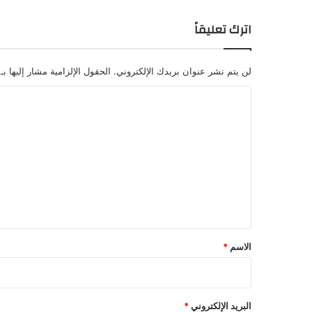
اترك تعليقاً
لن يتم نشر عنوان بريدك الإلكتروني.
الحقول الإلزامية مشار إليها بـ
ا
ل
ت
ع
ل
ي
ق
*
الاسم
*
البريد الإلكتروني
*