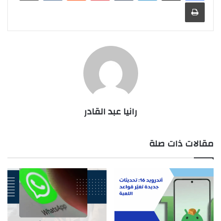
طباعة
رانيا عبد القادر
مقالات ذات صلة