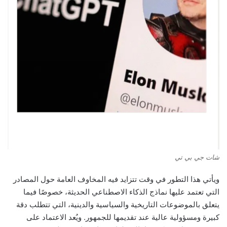
شات جي بي تي
ويأتي هذا التطور في وقت تتزايد فيه المخاوف العامة حول المصادر
التي تعتمد عليها نماذج الذكاء الاصطناعي الحديثة، خصوصًا فيما
يتعلق بالموضوعات التاريخية والسياسية والدينية، التي تتطلب دقة
كبيرة ومسؤولية عالية عند تقديمها للجمهور. ويُعد الاعتماد على