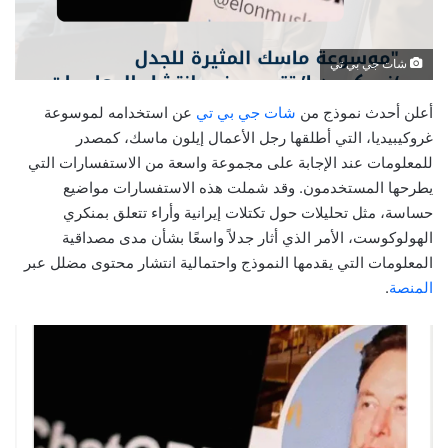
شات جي بي تي
أعلن أحدث نموذج من
شات جي بي تي
عن استخدامه لموسوعة
غروكيبيديا، التي أطلقها رجل الأعمال إيلون ماسك، كمصدر
للمعلومات عند الإجابة على مجموعة واسعة من الاستفسارات التي
يطرحها المستخدمون. وقد شملت هذه الاستفسارات مواضيع
حساسة، مثل تحليلات حول تكتلات إيرانية وأراء تتعلق بمنكري
الهولوكوست، الأمر الذي أثار جدلاً واسعًا بشأن مدى مصداقية
المعلومات التي يقدمها النموذج واحتمالية انتشار محتوى مضلل عبر
المنصة
.