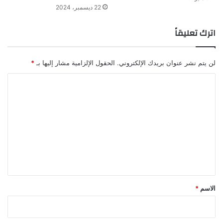
22 ديسمبر، 2024
اترك تعليقاً
لن يتم نشر عنوان بريدك الإلكتروني.
الحقول الإلزامية مشار إليها بـ
*
ا
ل
ت
ع
ل
ي
ق
*
الاسم
*