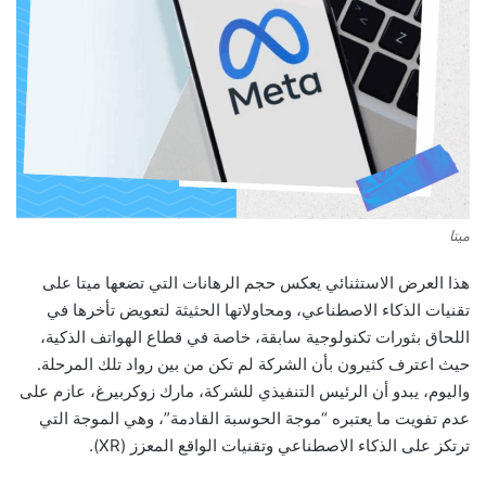
ميتا
هذا العرض الاستثنائي يعكس حجم الرهانات التي تضعها ميتا على
تقنيات الذكاء الاصطناعي، ومحاولاتها الحثيثة لتعويض تأخرها في
اللحاق بثورات تكنولوجية سابقة، خاصة في قطاع الهواتف الذكية،
حيث اعترف كثيرون بأن الشركة لم تكن من بين رواد تلك المرحلة.
واليوم، يبدو أن الرئيس التنفيذي للشركة، مارك زوكربيرغ، عازم على
عدم تفويت ما يعتبره “موجة الحوسبة القادمة”، وهي الموجة التي
ترتكز على الذكاء الاصطناعي وتقنيات الواقع المعزز (XR).