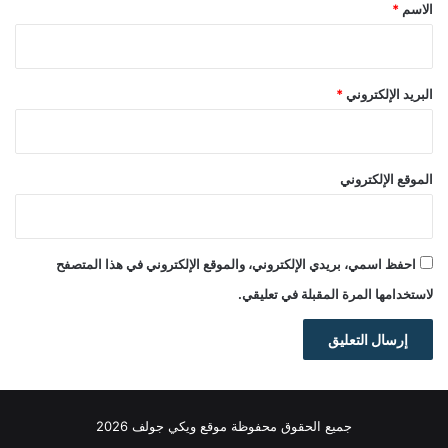
*
الاسم
*
البريد الإلكتروني
*
الموقع الإلكتروني
احفظ اسمي، بريدي الإلكتروني، والموقع الإلكتروني في هذا المتصفح
لاستخدامها المرة المقبلة في تعليقي.
جميع الحقوق محفوظة موقع ويكي جولف 2026