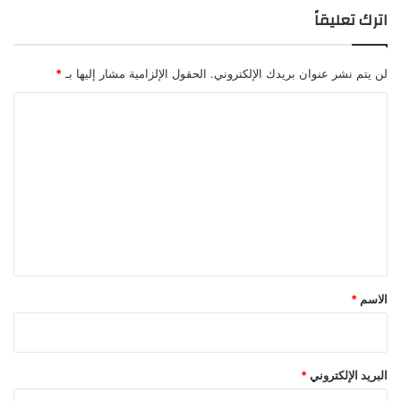
اترك تعليقاً
لن يتم نشر عنوان بريدك الإلكتروني.
الحقول الإلزامية مشار إليها بـ
*
ا
ل
ت
ع
ل
ي
ق
*
الاسم
*
البريد الإلكتروني
*