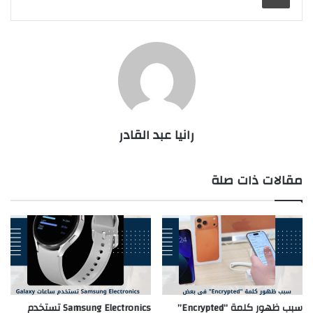
رانيا عبد القادر
مقالات ذات صلة
سبب ظهور كلمة “Encrypted”
Samsung Electronics تستخدم