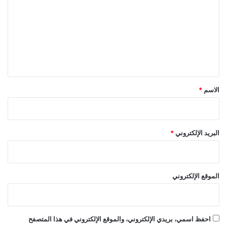
ت
ع
ل
ي
ق
*
الاسم
*
البريد الإلكتروني
*
الموقع الإلكتروني
احفظ اسمي، بريدي الإلكتروني، والموقع الإلكتروني في هذا المتصفح