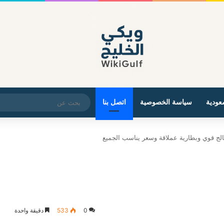
عودية
سياسة الخصوصية
اتصل بنا
0
533
دقيقة واحدة