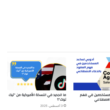
لمستخدمين في فهم
ما الجديد في النسخة الأميركية من “تيك
الاصطناعي
توك”؟
3 أغسطس، 2025