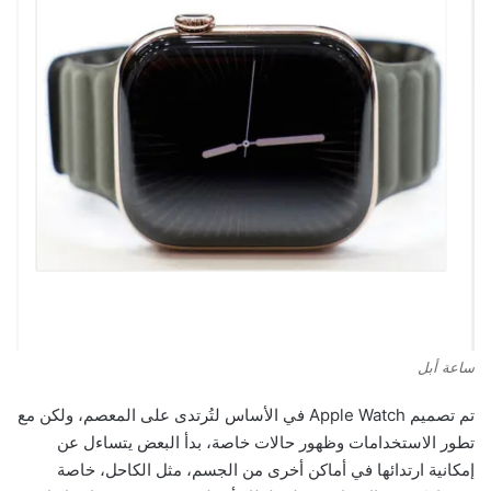
ساعة أبل
تم تصميم Apple Watch في الأساس لتُرتدى على المعصم، ولكن مع
تطور الاستخدامات وظهور حالات خاصة، بدأ البعض يتساءل عن
إمكانية ارتدائها في أماكن أخرى من الجسم، مثل الكاحل، خاصة