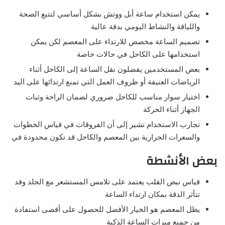
يمكن استخدام ساعة أبل ووتش بشكل أساسي لتتبع الصحة
واللياقة والنشاط اليومي بدقة عالية
تصميم الساعة مخصص للارتداء على المعصم لكن يمكن
استخدامها على الكاحل في حالات خاصة
بعض المستخدمين يفضلون نقل الساعة إلى الكاحل أثناء
الرياضات العنيفة أو ظروف العمل التي تمنع ارتدائها على اليد
اختيار سوار مناسب للكاحل ضروري لضمان الراحة وثبات
الجهاز أثناء الحركة
تجارب الاستخدام تشير إلى أن الفروقات في قياس الخطوات
والسعرات الحرارية بين المعصم والكاحل قد تكون محدودة في
بعض الأنشطة
قياس نبض القلب يعتمد على تلامس المستشعر مع الجلد وقد
تتأثر الدقة بمكان ارتداء الساعة
يظل المعصم هو الخيار الأفضل للحصول على أقصى استفادة
من جميع ميزات الساعة الذكية