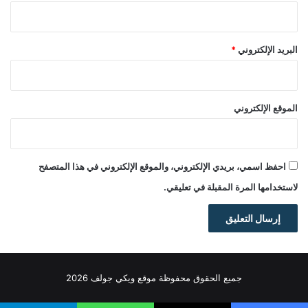
البريد الإلكتروني
*
الموقع الإلكتروني
احفظ اسمي، بريدي الإلكتروني، والموقع الإلكتروني في هذا المتصفح
لاستخدامها المرة المقبلة في تعليقي.
جميع الحقوق محفوظة موقع ويكي جولف 2026