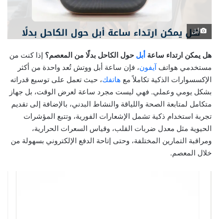
أبل
هل يمكن ارتداء ساعة
أبل
حول الكاحل بدلًا من المعصم؟
إذا كنت من
مستخدمي هواتف
آيفون
، فإن ساعة أبل ووتش تُعد واحدة من أكثر
الإكسسوارات الذكية تكاملاً مع
هاتفك
، حيث تعمل على توسيع قدراته
بشكل يومي وعملي. فهي ليست مجرد ساعة لعرض الوقت، بل جهاز
متكامل لمتابعة الصحة واللياقة والنشاط البدني، بالإضافة إلى تقديم
تجربة استخدام ذكية تشمل الإشعارات الفورية، وتتبع المؤشرات
الحيوية مثل معدل ضربات القلب، وقياس السعرات الحرارية،
ومراقبة التمارين المختلفة، وحتى إتاحة الدفع الإلكتروني بسهولة من
خلال المعصم.