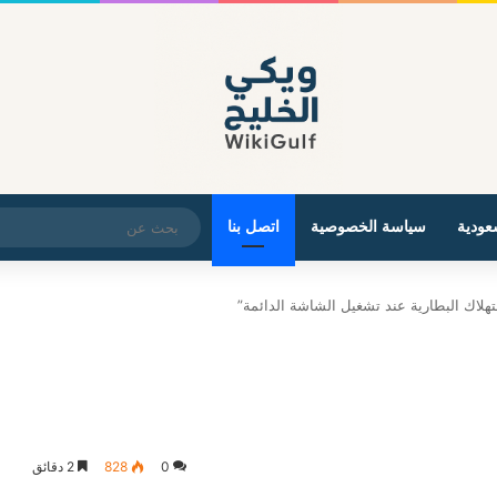
عودية
سياسة الخصوصية
اتصل بنا
هلاك البطارية عند تشغيل الشاشة الدائمة”
0
828
2 دقائق