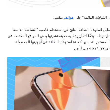
 “الشاشة الدائمة” على
هواتف
بيكسل
قليل استهلاك الطاقة الناتج عن استخدام خاصية “الشاشة الدائمة”
 سلسلة بيكسل، وذلك وفقًا لتقارير تقنية حديثة نشرتها بعض المواقع المختصة في
 المستمر لتحسين كفاءة استهلاك الطاقة في أجهزتها المحمولة،
ى هواتفهم طوال اليوم.