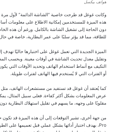
هواتف بيكسل
هذه الميزة للمستخدمين إمكانية الاطلاع على معلومات أسا
دون الحاجة إلى تشغيل الشاشة بالكامل. ورغم أن هذه الخاصي
للطاقة، مما قد يؤثر سلبًا على عمر البطارية، خاصة في حال
الميزة الجديدة التي تعمل غوغل على اختبارها حاليًا تهدف
وتقليل معدل تحديث الشاشة في أوقات معينة. وبحسب المصاد
التكيف مع أنماط استخدام الهاتف وتحديد الأوقات التي يك
أو الفترات التي لا يُستخدم فيها الهاتف لفترات طويلة.
كما يُعتقد أن غوغل قد تستفيد من مستشعرات الهاتف، م
عرض المعلومات بشكل أكثر كفاءة. فعلى سبيل المثال، يمكن
مقلوبًا على وجهه، ما يسهم في تقليل استهلاك البطارية دون 
Pro، بهدف اختبار أدائها بشكل عملي قبل تعميمها على ا