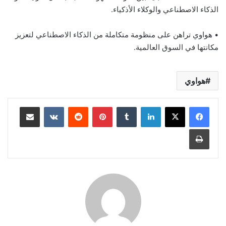
الذكاء الاصطناعي والوكلاء الأذكياء.
• هواوي تراهن على منظومة متكاملة من الذكاء الاصطناعي لتعزيز
مكانتها في السوق العالمية.
هواوي
لينكدإن
بينتيريست
مشاركة عبر البريد
طباعة