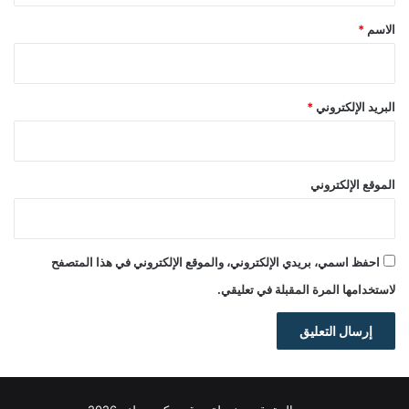
*
الاسم
*
البريد الإلكتروني
*
الموقع الإلكتروني
احفظ اسمي، بريدي الإلكتروني، والموقع الإلكتروني في هذا المتصفح
لاستخدامها المرة المقبلة في تعليقي.