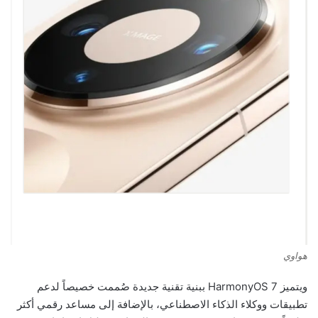
هواوي
ويتميز HarmonyOS 7 ببنية تقنية جديدة صُممت خصيصاً لدعم
تطبيقات ووكلاء الذكاء الاصطناعي، بالإضافة إلى مساعد رقمي أكثر