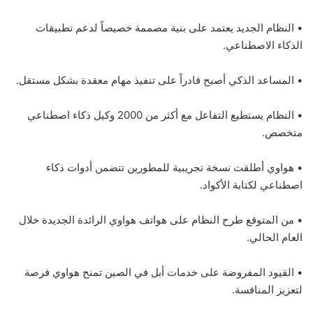
• النظام الجديد يعتمد على بنية مصممة خصيصاً لدعم تطبيقات
الذكاء الاصطناعي.
• المساعد الذكي أصبح قادراً على تنفيذ مهام معقدة بشكل مستقل.
• النظام يستطيع التفاعل مع أكثر من 2000 وكيل ذكاء اصطناعي
متخصص.
• هواوي أطلقت نسخة تجريبية للمطورين تتضمن أدوات ذكاء
اصطناعي لكتابة الأكواد.
• من المتوقع طرح النظام على هواتف هواوي الرائدة الجديدة خلال
العام الحالي.
• القيود المفروضة على خدمات أبل في الصين تمنح هواوي فرصة
لتعزيز المنافسة.