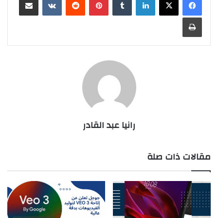
طباعة
رانيا عبد القادر
مقالات ذات صلة