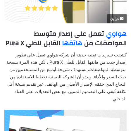
هواوي
هواوي
تعمل على إصدار متوسط
المواصفات من
هاتفها
القابل للطي Pura X
كشفت تسريبات تقنية حديثة أن شركة هواوي تعمل على تطوير
إصدار جديد من هاتفها القابل للطي Pura X ، لكن هذه المرة بنسخة
متوسطة المواصفات، تستهدف شريحة أوسع من المستخدمين من
حيث السعر والأداء. ويبدو أن الشركة الصينية تخطط للاستفادة من
النجاح الذي حققه الإصدار الأصلي من الهاتف، عبر تقديم نسخة أقل
تكلفة تُبقي على التصميم المميز، مع بعض التعديلات على العتاد
الداخلي.