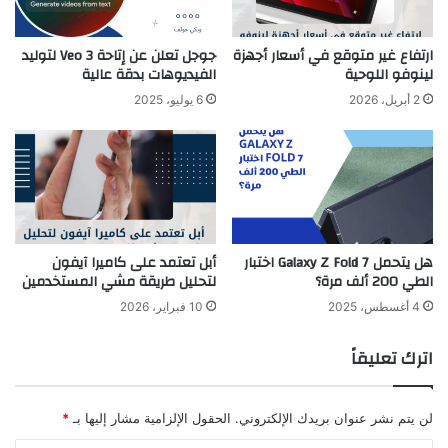
ارتفاع غير متوقع في أسعار أجهزة
جوجل تعلن عن إتاحة Veo 3 لتوليد
لينوفو اللوحية
الفيديوهات بدقة عالية
2 أبريل، 2026
6 يوليو، 2025
هل يتحمل Galaxy Z Fold 7 اختبار
أبل تعتمد على كاميرا آيفون
الطي 200 ألف مرة؟
لتحليل طريقة مشي المستخدمين
4 أغسطس، 2025
10 فبراير، 2026
اترك تعليقاً
لن يتم نشر عنوان بريدك الإلكتروني.
الحقول الإلزامية مشار إليها بـ
*