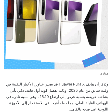
هواوي
ويُذكر أن هاتف Huawei Pura X قد تصدر عناوين الأخبار التقنية في
وقت سابق من عام 2025، وذلك بفضل كونه أول هاتف ذكي يأتي
بشاشة عريضة بنسبة عرض إلى ارتفاع 16:10 ، وهي نسبة نادرة في
الهواتف القابلة للطي، مما جعله أقرب في الاستخدام إلى الأجهزة
اللوحية عند فتحه بالكامل.