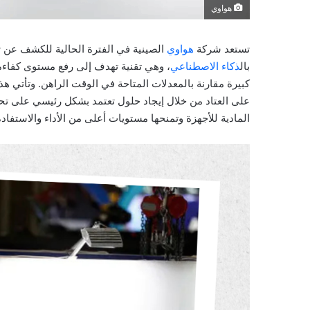
هواوي
تستعد شركة
هواوي
الصينية في الفترة الحالية للكشف عن ت
بال
ذكاء الاصطناعي
، وهي تقنية تهدف إلى رفع مستوى كفاءة
كبيرة مقارنة بالمعدلات المتاحة في الوقت الراهن. وتأتي
على العتاد من خلال إيجاد حلول تعتمد بشكل رئيسي على ت
المادية للأجهزة وتمنحها مستويات أعلى من الأداء والاستفادة