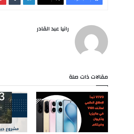
رانيا عبد القادر
مقالات ذات صلة