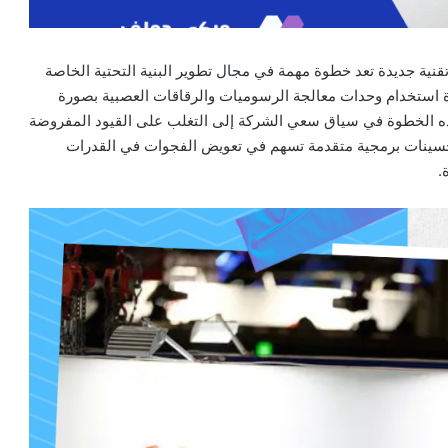
قنية جديدة تعد خطوة مهمة في مجال تطوير البنية التحتية الخاصة
 استخدام وحدات معالجة الرسوميات والرقاقات العصبية بصورة
 هذه الخطوة في سياق سعي الشركة إلى التغلب على القيود المفروضة
حسينات برمجية متقدمة تسهم في تعويض الفجوات في القدرات
.