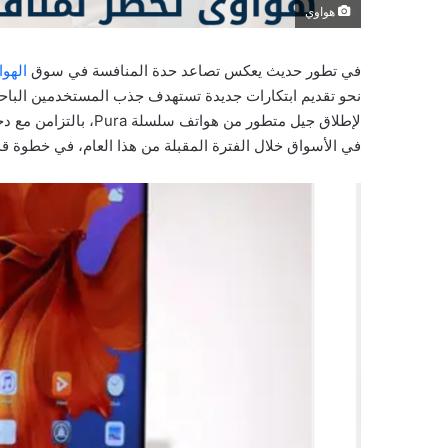
هواوي
في تطور حديث يعكس تصاعد حدة المنافسة في سوق
الهو
نحو تقديم ابتكارات جديدة تستهدف جذب المستخدمين الباح
لإطلاق جيل متطور من هو
في الأسواق خلال الفترة المقبلة من هذا العام، في خطوة قد ت