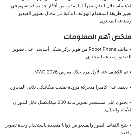
للاهتمام خلال العام، نظراً لما يقدمه من أفكار جديدة قد تسهم في
تغيير طريقة استخدام الهواتف الذكية في مجال تصوير الفيديو
وصناعة المحتوى.
ملخص أهم المعلومات
• هاتف Robot Phone من هونر يركز بشكل أساسي على تصوير
الفيديو وصناعة المحتوى.
• تم الكشف عنه لأول مرة خلال معرض MWC 2026.
• يعتمد على كاميرا متحركة مزودة بمثبت ميكانيكي ثلاثي المحاور.
• يحتوي على مستشعر تصوير بدقة 200 ميغابكسل قابل للدوران
للأمام والخلف.
• يتيح التقاط الصور والفيديو من زوايا متعددة باستخدام وحدة تصوير
واحدة.