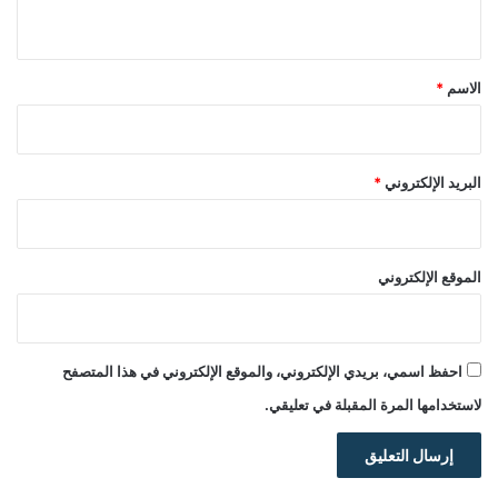
ي
ق
*
الاسم
*
البريد الإلكتروني
*
الموقع الإلكتروني
احفظ اسمي، بريدي الإلكتروني، والموقع الإلكتروني في هذا المتصفح
لاستخدامها المرة المقبلة في تعليقي.