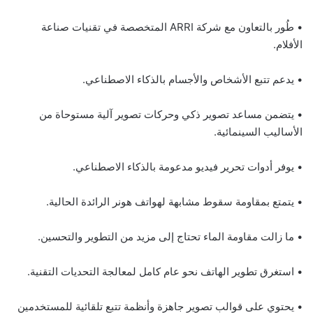
• طُور بالتعاون مع شركة ARRI المتخصصة في تقنيات صناعة
الأفلام.
• يدعم تتبع الأشخاص والأجسام بالذكاء الاصطناعي.
• يتضمن مساعد تصوير ذكي وحركات تصوير آلية مستوحاة من
الأساليب السينمائية.
• يوفر أدوات تحرير فيديو مدعومة بالذكاء الاصطناعي.
• يتمتع بمقاومة سقوط مشابهة لهواتف هونر الرائدة الحالية.
• ما زالت مقاومة الماء تحتاج إلى مزيد من التطوير والتحسين.
• استغرق تطوير الهاتف نحو عام كامل لمعالجة التحديات التقنية.
• يحتوي على قوالب تصوير جاهزة وأنظمة تتبع تلقائية للمستخدمين