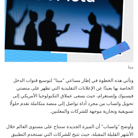
ميتا
وتأتي هذه الخطوة في إطار مساعي “ميتا” لتوسيع قنوات الدخل
الخاصة بها بعيدًا عن الإعلانات التقليدية التي تظهر على منصتي
فيسبوك وإنستغرام، حيث يسعى عملاق التكنولوجيا الأمريكي إلى
تحويل واتساب من مجرد أداة تواصل إلى منصة متكاملة تقدم حلولًا
تسويقية وتجارية موجهة للشركات والمعلنين.
وأوضح “واتساب” أن الميزة الجديدة ستتاح على مستوى العالم خلال
الأشهر القليلة المقبلة، حيث تتيح للشركات التي تستخدم التطبيق