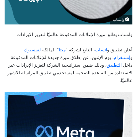
واتساب
واتساب يطلق ميزة الإعلانات المدفوعة عالميًا لتعزيز الإيرادات
أعلن تطبيق و
اتساب
، التابع لشركة “
ميتا
” المالكة
لفيسبوك
و
إنستغرام
، يوم الإثنين، عن إطلاق ميزة جديدة للإعلانات المدفوعة
داخل
التطبيق
، وذلك ضمن استراتيجية الشركة لتعزيز الإيرادات عبر
الاستفادة من القاعدة الضخمة لمستخدمي تطبيق المراسلة الأشهر
عالميًا.