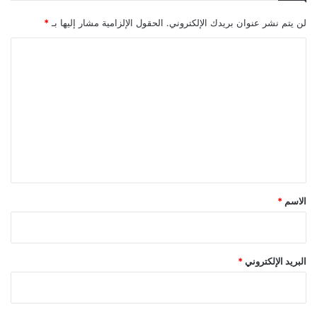
لن يتم نشر عنوان بريدك الإلكتروني.
الحقول الإلزامية مشار إليها بـ
*
ا
ل
ت
ع
ل
ي
ق
*
الاسم
*
البريد الإلكتروني
*