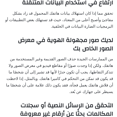
ارتفاع في استخدام البيانات المتنقلة
تحقق مما إذا كان استهلاك بيانات هاتفك المحمول قد زاد بشكل
مفاجئ وأصبح أعلى من المعتاد، حيث قد تستهلك بعض التطبيقات أو
البرمجيات الضارة البيانات في الخلفية.
لديك صور مجهولة الهوية في معرض
الصور الخاص بك
من الممارسات الجيدة حذف الصور القديمة وغير المستخدمة من
هاتفك. ولكن إذا وجدت صورًا أو مقاطع فيديو في معرض الصور ولا
تتذكر التقاطها، يجب أن تكون حذرًا لأنها قد تشير إلى أن شخصًا ما
قد يكون قد تمكن من التحكم في كاميرا هاتفك. وبالمثل، إذا لاحظت
أن فلاش هاتفك يعمل فجأة، فقد يكون ذلك علامة على أن شخصًا ما
يسيطر على جهازك عن بُعد.
التحقق من الرسائل النصية أو سجلات
المكالمات بحثًا عن أرقام غير معروفة