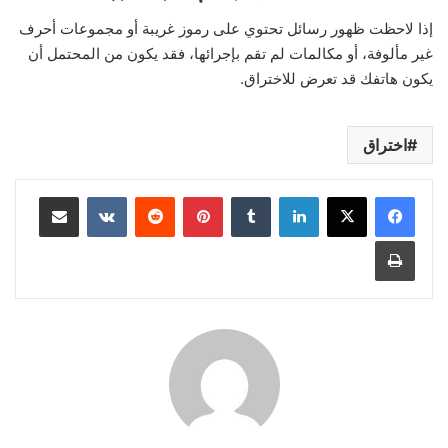
إذا لاحظت ظهور رسائل تحتوي على رموز غريبة أو مجموعات أحرف
غير مألوفة، أو مكالمات لم تقم بإجرائها، فقد يكون من المحتمل أن
يكون هاتفك قد تعرض للاختراق.
اختراق
لينكدإن
بينتيريست
مشاركة عبر البريد
طباعة