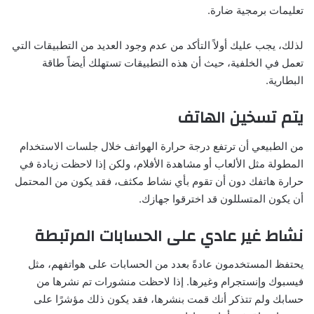
تعليمات برمجية ضارة.
لذلك، يجب عليك أولاً التأكد من عدم وجود العديد من التطبيقات التي
تعمل في الخلفية، حيث أن هذه التطبيقات تستهلك أيضاً طاقة
البطارية.
يتم تسخين الهاتف
من الطبيعي أن ترتفع درجة حرارة الهواتف خلال جلسات الاستخدام
المطولة مثل الألعاب أو مشاهدة الأفلام، ولكن إذا لاحظت زيادة في
حرارة هاتفك دون أن تقوم بأي نشاط مكثف، فقد يكون من المحتمل
أن يكون المتسللون قد اخترقوا جهازك.
نشاط غير عادي على الحسابات المرتبطة
يحتفظ المستخدمون عادةً بعدد من الحسابات على هواتفهم، مثل
فيسبوك وإنستجرام وغيرها. إذا لاحظت منشورات تم نشرها من
حسابك ولم تتذكر أنك قمت بنشرها، فقد يكون ذلك مؤشرًا على