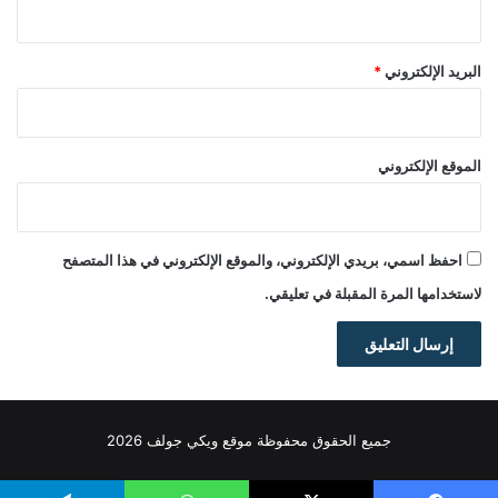
البريد الإلكتروني
*
الموقع الإلكتروني
احفظ اسمي، بريدي الإلكتروني، والموقع الإلكتروني في هذا المتصفح
لاستخدامها المرة المقبلة في تعليقي.
جميع الحقوق محفوظة موقع ويكي جولف 2026