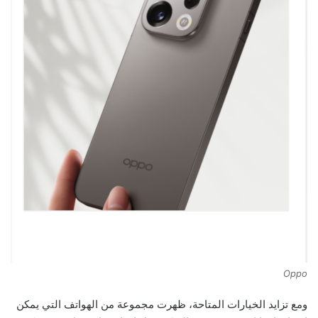
Oppo
ومع تزايد الخيارات المتاحة، ظهرت مجموعة من الهواتف التي يمكن