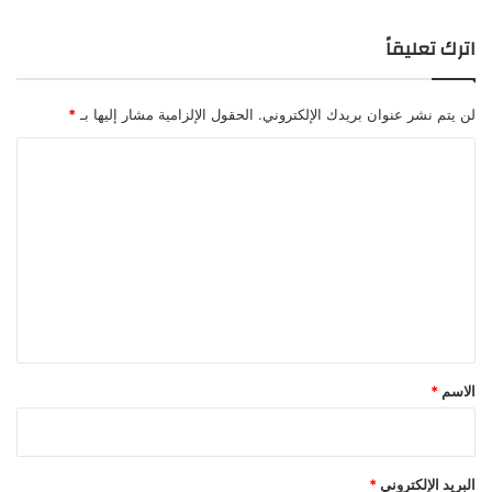
اترك تعليقاً
لن يتم نشر عنوان بريدك الإلكتروني.
الحقول الإلزامية مشار إليها بـ
*
ا
ل
ت
ع
ل
ي
ق
*
الاسم
*
البريد الإلكتروني
*