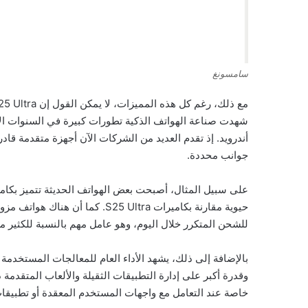
سامسونغ
شهدت صناعة الهواتف الذكية تطورات كبيرة في السنوات ال
أندرويد. إذ تقدم العديد من الشركات الآن أجهزة متقدمة قاد
جوانب محددة.
على سبيل المثال، أصبحت بعض الهواتف الحديثة تتميز بكامير
حيوية مقارنة بكاميرات S25 Ultra.
للشحن المتكرر خلال اليوم، وهو عامل مهم بالنسبة للكثير
بالإضافة إلى ذلك، يشهد الأداء العام للمعالجات المستخدم
وقدرة أكبر على إدارة التطبيقات الثقيلة والألعاب المتقدمة
خاصة عند التعامل مع واجهات المستخدم المعقدة أو تطبيقات 