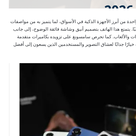
احدة من أبرز الأجهزة الذكية في الأسواق، لما يتميز به من مواصفات
ًا. يتمتع هذا الهاتف بتصميم أنيق وشاشة فائقة الوضوح، إلى جانب
قات والألعاب. كما تحرص سامسونغ على تزويده بكاميرات متقدمة
خيارًا جذابًا لعشاق التصوير والمستخدمين الذين يسعون إلى أفضل