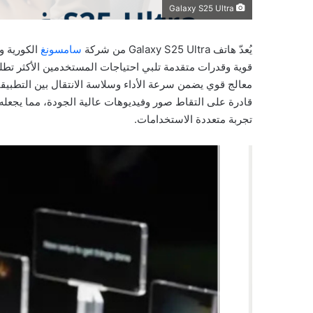
Galaxy S25 Ultra
يُعدّ هاتف Galaxy S25 Ultra من شركة
سامسونغ
الكورية و
قوية وقدرات متقدمة تلبي احتياجات المستخدمين الأكثر تطلب
معالج قوي يضمن سرعة الأداء وسلاسة الانتقال بين التطبي
قادرة على التقاط صور وفيديوهات عالية الجودة، مما يجعله 
تجربة متعددة الاستخدامات.