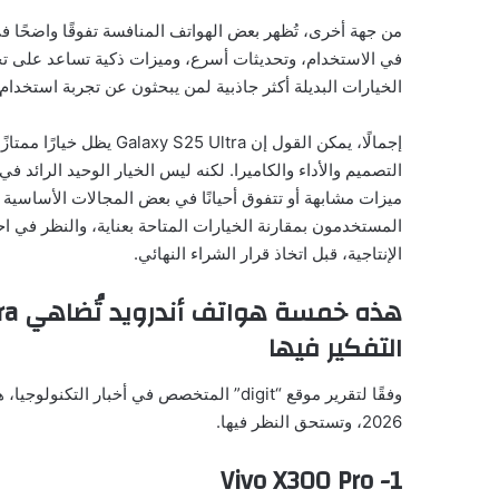
من جهة أخرى، تُظهر بعض الهواتف المنافسة تفوقًا واضحًا ف
في الاستخدام، وتحديثات أسرع، وميزات ذكية تساعد على تح
الخيارات البديلة أكثر جاذبية لمن يبحثون عن تجربة استخدام م
إجمالًا، يمكن القول إن 
ميزات مشابهة أو تتفوق أحيانًا في بعض المجالات الأساسية مثل
المستخدمون بمقارنة الخيارات المتاحة بعناية، والنظر في اح
الإنتاجية، قبل اتخاذ قرار الشراء النهائي.
التفكير فيها
2026، وتستحق النظر فيها.
1- Vivo X300 Pro