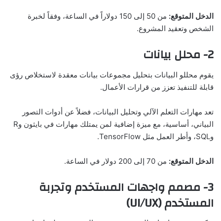
الدخل المتوقع:
من 50 إلى 150 دولاراً في الساعة، وفقاً لخبرة
الشخص وتعقيد المشروع.
2- محلل بيانات
يقوم محللو البيانات بتحليل مجموعات بيانات معقدة لاستخلاص رؤى
قابلة للتنفيذ تعزز من قرارات الأعمال.
تعد مهارات التعلم الآلي وتحليل البيانات، فضلاً عن أدوات التصور
البياني، أساسية، مع ميزة إضافية لمن يمتلك مهارات في بايثون وR
وSQL، وأطر العمل مثل TensorFlow.
الدخل المتوقع:
من 70 إلى 200 دولار في الساعة.
3- مصمم واجهات المستخدم وتجربة
المستخدم (UI/UX)