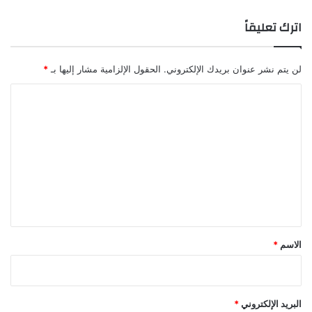
اترك تعليقاً
لن يتم نشر عنوان بريدك الإلكتروني.
الحقول الإلزامية مشار إليها بـ
*
ا
ل
ت
ع
ل
ي
ق
*
الاسم
*
البريد الإلكتروني
*