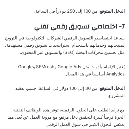
الدخل المتوقع:
من 100 إلى 250 دولاراً في الساعة.
7- اختصاصي تسويق رقمي تقني
يساعد اختصاصيو التسويق الرقمي الشركات التكنولوجية في الترويج
لمنتجاتهم وخدماتهم باستخدام استراتيجيات تسويق رقمي مستهدفة،
مثل تحسين محركات البحث (SEO) والتسويق عبر المحتوى.
يُعتبر الإلمام بأدوات مثل Google Ads وSEMrush وGoogle
Analytics أساسياً في هذا المجال.
الدخل المتوقع:
من 30 إلى 100 دولار في الساعة، حسب تعقيد
المشروع.
مع تزايد الطلب على الحلول الرقمية، توفر هذه الوظائف التقنية
الحرة فرصاً كبيرة لتحقيق دخل مرتفع مع مرونة العمل عن بُعد، مما
يعكس التحول الكبير في سوق العمل الرقمي.