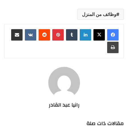
وظائف من المنزل
لينكدإن
بينتيريست
مشاركة عبر البريد
طباعة
رانيا عبد القادر
مقالات ذات صلة