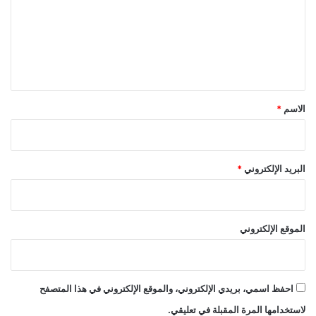
ع
ل
ي
ق
*
الاسم
*
البريد الإلكتروني
*
الموقع الإلكتروني
احفظ اسمي، بريدي الإلكتروني، والموقع الإلكتروني في هذا المتصفح
لاستخدامها المرة المقبلة في تعليقي.