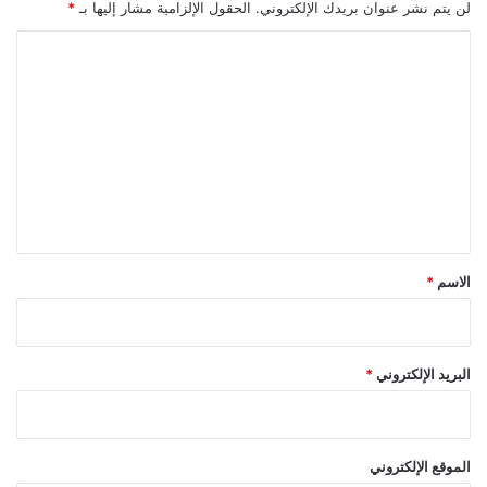
لن يتم نشر عنوان بريدك الإلكتروني.
الحقول الإلزامية مشار إليها بـ
*
ا
ل
ت
ع
ل
ي
ق
*
الاسم
*
البريد الإلكتروني
*
الموقع الإلكتروني