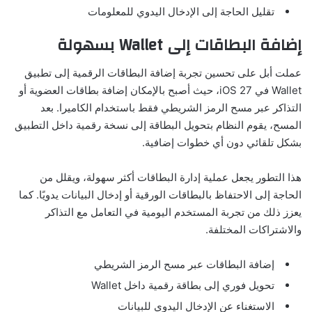
تقليل الحاجة إلى الإدخال اليدوي للمعلومات
إضافة البطاقات إلى Wallet بسهولة
عملت أبل على تحسين تجربة إضافة البطاقات الرقمية إلى تطبيق
Wallet في iOS 27، حيث أصبح بالإمكان إضافة بطاقات العضوية أو
التذاكر عبر مسح الرمز الشريطي فقط باستخدام الكاميرا. بعد
المسح، يقوم النظام بتحويل البطاقة إلى نسخة رقمية داخل التطبيق
بشكل تلقائي دون أي خطوات إضافية.
هذا التطور يجعل عملية إدارة البطاقات أكثر سهولة، ويقلل من
الحاجة إلى الاحتفاظ بالبطاقات الورقية أو إدخال البيانات يدويًا. كما
يعزز ذلك من تجربة المستخدم اليومية في التعامل مع التذاكر
والاشتراكات المختلفة.
إضافة البطاقات عبر مسح الرمز الشريطي
تحويل فوري إلى بطاقة رقمية داخل Wallet
الاستغناء عن الإدخال اليدوي للبيانات