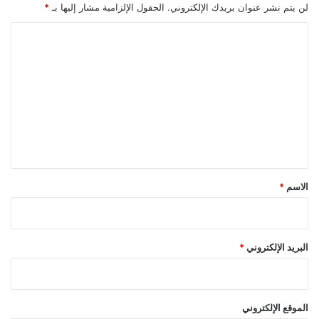
لن يتم نشر عنوان بريدك الإلكتروني.
الحقول الإلزامية مشار إليها بـ
*
ا
ل
ت
ع
ل
ي
ق
*
الاسم
*
البريد الإلكتروني
*
الموقع الإلكتروني