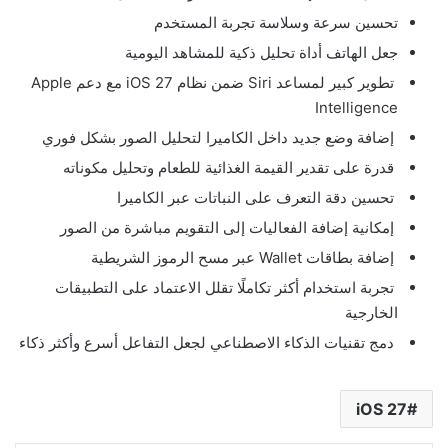
تحسين سرعة وسلاسة تجربة المستخدم
جعل الهاتف أداة تحليل ذكية للمشاهد اليومية
تطوير كبير لمساعد Siri ضمن نظام iOS 27 مع دعم Apple
Intelligence
إضافة وضع جديد داخل الكاميرا لتحليل الصور بشكل فوري
قدرة على تقدير القيمة الغذائية للطعام وتحليل مكوناته
تحسين دقة التعرف على النباتات عبر الكاميرا
إمكانية إضافة الفعاليات إلى التقويم مباشرة من الصور
إضافة بطاقات Wallet عبر مسح الرموز الشريطية
تجربة استخدام أكثر تكاملًا تقلل الاعتماد على التطبيقات
الخارجية
دمج تقنيات الذكاء الاصطناعي لجعل التفاعل أسرع وأكثر ذكاء
iOS 27