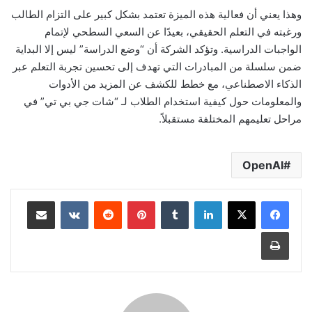
وهذا يعني أن فعالية هذه الميزة تعتمد بشكل كبير على التزام الطالب
ورغبته في التعلم الحقيقي، بعيدًا عن السعي السطحي لإتمام
الواجبات الدراسية. وتؤكد الشركة أن “وضع الدراسة” ليس إلا البداية
ضمن سلسلة من المبادرات التي تهدف إلى تحسين تجربة التعلم عبر
الذكاء الاصطناعي، مع خطط للكشف عن المزيد من الأدوات
والمعلومات حول كيفية استخدام الطلاب لـ “شات جي بي تي” في
مراحل تعليمهم المختلفة مستقبلاً.
OpenAI
لينكدإن
بينتيريست
مشاركة عبر البريد
طباعة