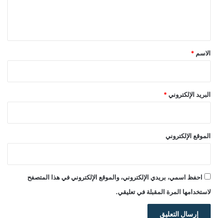
ل
ي
ق
*
الاسم
*
البريد الإلكتروني
*
الموقع الإلكتروني
احفظ اسمي، بريدي الإلكتروني، والموقع الإلكتروني في هذا المتصفح
لاستخدامها المرة المقبلة في تعليقي.