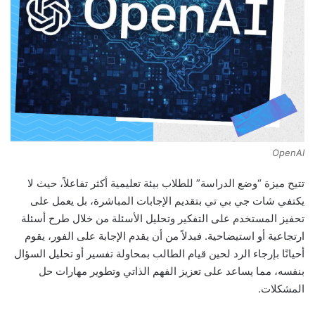
OpenAI
تتيح ميزة “وضع الدراسة” للطلاب بيئة تعليمية أكثر تفاعلاً، حيث لا
يكتفي شات جي بي تي بتقديم الإجابات المباشرة، بل يعمل على
تحفيز المستخدم على التفكير وتحليل الأسئلة من خلال طرح أسئلة
ارتجاعية أو استيضاحية. فبدلاً من أن يقدم الإجابة على الفور، يقوم
أحيانًا بإرجاء الرد لحين قيام الطالب بمحاولة تفسير أو تحليل السؤال
بنفسه، مما يساعد على تعزيز الفهم الذاتي وتطوير مهارات حل
المشكلات.