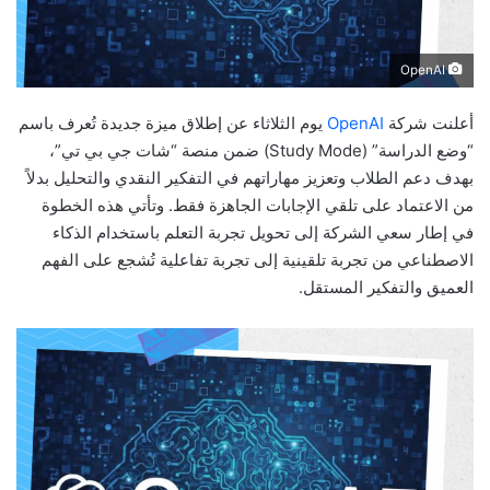
OpenAI
أعلنت شركة
OpenAI
يوم الثلاثاء عن إطلاق ميزة جديدة تُعرف باسم
“وضع الدراسة” (Study Mode) ضمن منصة “شات جي بي تي”،
بهدف دعم الطلاب وتعزيز مهاراتهم في التفكير النقدي والتحليل بدلاً
من الاعتماد على تلقي الإجابات الجاهزة فقط. وتأتي هذه الخطوة
في إطار سعي الشركة إلى تحويل تجربة التعلم باستخدام الذكاء
الاصطناعي من تجربة تلقينية إلى تجربة تفاعلية تُشجع على الفهم
العميق والتفكير المستقل.