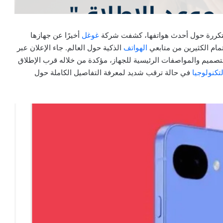
لمتكررة حول أحدث هواتفها، كشفت شركة
غوغل
أخيرًا عن جهازها
الهواتف
الذكية حول العالم. جاء الإعلان عبر
ميم والمواصفات الرئيسية للجهاز، مؤكدة من خلاله قرب الإطلاق
لتكنولوجيا
في حالة ترقب شديد لمعرفة التفاصيل الكاملة حول