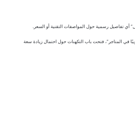
 أي تفاصيل رسمية حول المواصفات التقنية أو السعر.
يبًا في المتاجر”، فتحت باب التكهنات حول احتمال زيادة سعة