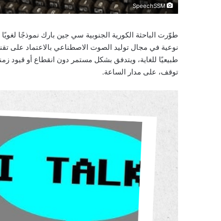
SpeechSSM
نوعية في مجال توليد الصوت الاصطناعي بالاعتماد على تقن
طبيعيًا للغاية، ويتدفق بشكل مستمر دون انقطاع أو قيود زمن
توقف، على مدار الساعة.