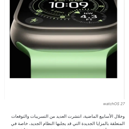
watchOS 27
وخلال الأسابيع الماضية، انتشرت العديد من التسريبات والتوقعات
المتعلقة بالمزايا الجديدة التي قد يجلبها النظام الجديد، خاصة في