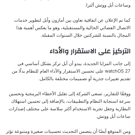
وساعات أبل ووتش ألترا.
كما تم الإعلان عن اتفاقية تعاون بين أمازون وأبل لتطوير خدمات
الاتصال الفضائي الحالية والمستقبلية، وهو ما يعكس أهمية هذا
المجال بالنسبة للشركتين خلال السنوات المقبلة.
التركيز على الاستقرار والأداء
إلى جانب المزايا الجديدة، يبدو أن أبل تركز بشكل أساسي في
watchOS 27 على تحسين الاستقرار والأداء العام للنظام بدلًا من
تقديم تغييرات جذرية أو تصميمات مختلفة بالكامل.
ووفقًا للتقارير، تسعى الشركة إلى تقليل الأخطاء البرمجية وتحسين
سرعة استجابة النظام والتطبيقات، بالإضافة إلى تحسين استهلاك
البطارية وجعل تجربة الاستخدام أكثر سلاسة على مختلف إصدارات
ساعات أبل ووتش.
ومن المتوقع أيضًا أن يتضمن التحديث تحسينات صغيرة ومتنوعة تؤثر