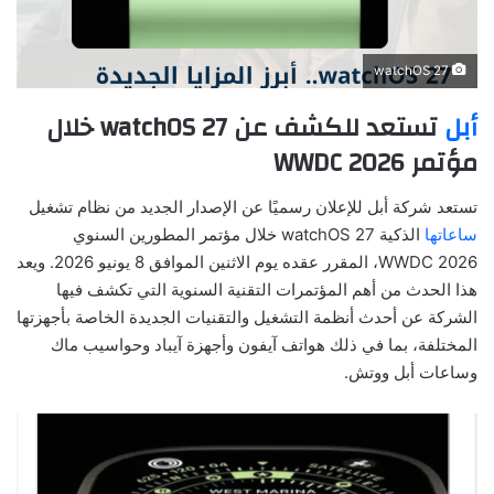
watchOS 27
أبل
تستعد للكشف عن watchOS 27 خلال
مؤتمر WWDC 2026
تستعد شركة أبل للإعلان رسميًا عن الإصدار الجديد من نظام تشغيل
ساعاتها
الذكية watchOS 27 خلال مؤتمر المطورين السنوي
WWDC 2026، المقرر عقده يوم الاثنين الموافق 8 يونيو 2026. ويعد
هذا الحدث من أهم المؤتمرات التقنية السنوية التي تكشف فيها
الشركة عن أحدث أنظمة التشغيل والتقنيات الجديدة الخاصة بأجهزتها
المختلفة، بما في ذلك هواتف آيفون وأجهزة آيباد وحواسيب ماك
وساعات أبل ووتش.