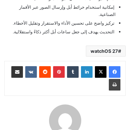
إمكانية استخدام خرائط أبل وإرسال الصور عبر الأقمار
الصناعية.
تركيز واضح على تحسين الأداء والاستقرار وتقليل الأخطاء.
التحديث يهدف إلى جعل ساعات أبل أكثر ذكاءً واستقلالية.
watchOS 27
لينكدإن
بينتيريست
مشاركة عبر البريد
طباعة