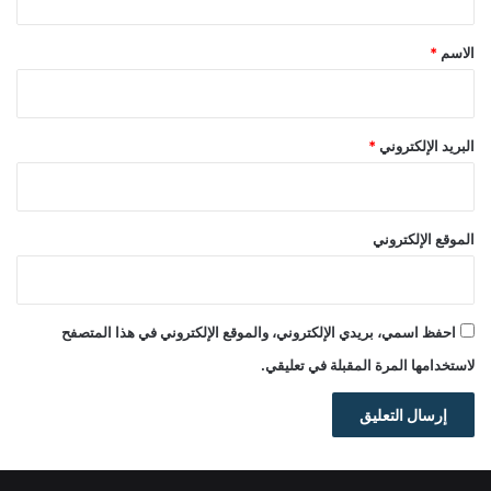
ق
*
الاسم
*
البريد الإلكتروني
*
الموقع الإلكتروني
احفظ اسمي، بريدي الإلكتروني، والموقع الإلكتروني في هذا المتصفح
لاستخدامها المرة المقبلة في تعليقي.