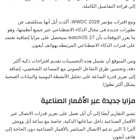
إلى قراءة التفاصيل الكاملة.
ومع اقتراب مؤتمر WWDC 2026، أكدت أبل أنها ستكشف عن
تطورات جديدة في مجال الذكاء الاصطناعي عبر جميع أنظمتها، وهو
ما يعزز التوقعات بأن watchOS 27 سيحصل على مزايا إضافية تعتمد
على قدرات الذكاء الاصطناعي المرتبطة بهواتف آيفون.
ومن المتوقع أن تشمل هذه التحسينات تقديم اقتراحات ذكية أكثر
دقة، وتحسين طرق التفاعل الصوتي مع المساعد الشخصي، إضافة
إلى تعزيز قدرة الساعة على تحليل الأنشطة اليومية والبيانات الصحية
بشكل أكثر تطورًا.
مزايا جديدة عبر الأقمار الصناعية
تشير التقارير أيضًا إلى أن أبل تعمل على تعزيز قدرات الاتصال عبر
الأقمار الصناعية داخل ساعاتها الذكية، خاصة مع ساعة أبل ووتش
ألترا 3 التي تدعم الاتصال المباشر بالأقمار الصناعية دون الحاجة إلى
هاتف آيفون.