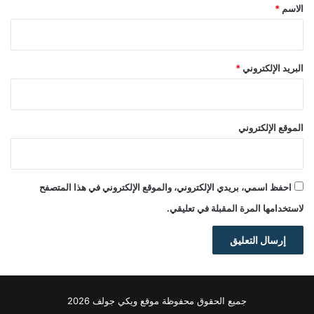
*
الاسم
*
البريد الإلكتروني
*
الموقع الإلكتروني
احفظ اسمي، بريدي الإلكتروني، والموقع الإلكتروني في هذا المتصفح
لاستخدامها المرة المقبلة في تعليقي.
جميع الحقوق محفوظة موقع ويكي جولف 2026