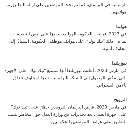
الرسمية في البرلمان، كما تم تحث الموظفين على إزالة التطبيق من
هواتفهم.
هولندا
في 2023، فرضت الحكومة الهولندية حظرًا على بعض التطبيقات،
بما في ذلك “تيك توك”، على هواتف موظفي الحكومة، استنادًا إلى
مخاوف أمنية.
نيوزيلندا
في مارس 2023، أعلنت نيوزيلندا أنها ستمنع “تيك توك” على الأجهزة
التي يمكنها الوصول إلى الشبكة البرلمانية، نظرًا لمخاوف تتعلق
بالأمن السيبراني.
النرويج
في مارس 2023، فرض البرلمان النرويجي حظرًا على “تيك توك”
على أجهزة العمل، بعد تحذيرات من وزارة العدل حول مخاطر تثبيت
التطبيق على هواتف الموظفين الحكوميين.