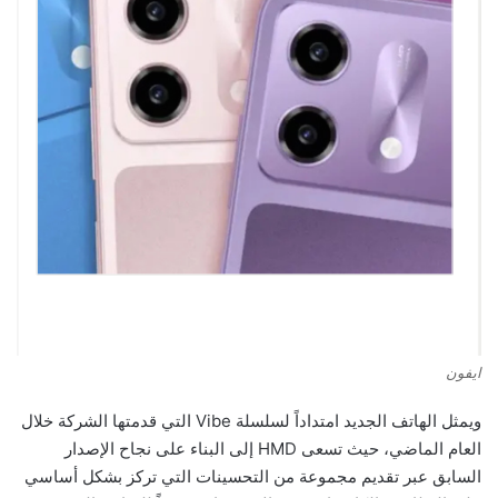
ايفون
ويمثل الهاتف الجديد امتداداً لسلسلة Vibe التي قدمتها الشركة خلال
العام الماضي، حيث تسعى HMD إلى البناء على نجاح الإصدار
السابق عبر تقديم مجموعة من التحسينات التي تركز بشكل أساسي