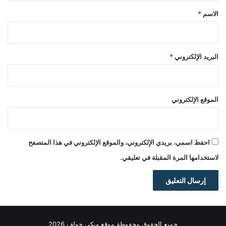
*
الاسم
*
البريد الإلكتروني
*
الموقع الإلكتروني
احفظ اسمي، بريدي الإلكتروني، والموقع الإلكتروني في هذا المتصفح
لاستخدامها المرة المقبلة في تعليقي.
جميع الحقوق محفوظة موقع ويكي جولف 2026