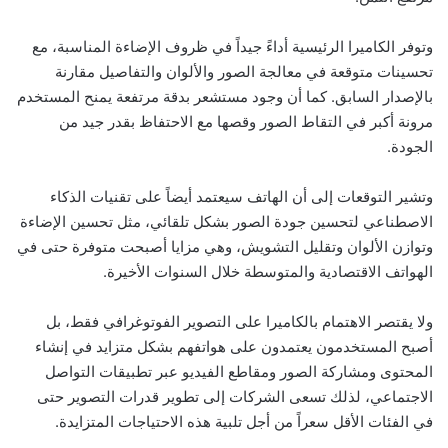
وتوفر الكاميرا الرئيسية أداءً جيداً في ظروف الإضاءة المناسبة، مع
تحسينات متوقعة في معالجة الصور والألوان والتفاصيل مقارنة
بالإصدار السابق. كما أن وجود مستشعر بدقة مرتفعة يمنح المستخدم
مرونة أكبر في التقاط الصور وقصها مع الاحتفاظ بقدر جيد من
الجودة.
وتشير التوقعات إلى أن الهاتف سيعتمد أيضاً على تقنيات الذكاء
الاصطناعي لتحسين جودة الصور بشكل تلقائي، مثل تحسين الإضاءة
وتوازن الألوان وتقليل التشويش، وهي مزايا أصبحت متوفرة حتى في
الهواتف الاقتصادية والمتوسطة خلال السنوات الأخيرة.
ولا يقتصر الاهتمام بالكاميرا على التصوير الفوتوغرافي فقط، بل
أصبح المستخدمون يعتمدون على هواتفهم بشكل متزايد في إنشاء
المحتوى ومشاركة الصور ومقاطع الفيديو عبر تطبيقات التواصل
الاجتماعي، لذلك تسعى الشركات إلى تطوير قدرات التصوير حتى
في الفئات الأقل سعراً من أجل تلبية هذه الاحتياجات المتزايدة.