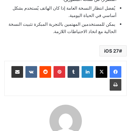
يُفضل انتظار النسخة العامة إذا كان الهاتف يُستخدم بشكل
أساسي في الحياة اليومية.
يمكن للمستخدمين المهتمين بالتجربة المبكرة تثبيت النسخة
الحالية مع اتخاذ الاحتياطات اللازمة.
iOS 27
لينكدإن
بينتيريست
مشاركة عبر البريد
طباعة