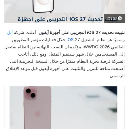
iOS 27
تثبيت تحديث iOS 27 التجريبي على أجهزة آيفون
أعلنت شركة
أبل
رسميًا عن نظام التشغيل
iOS
27 خلال فعاليات مؤتمر المطورين
العالمي WWDC 2026، مؤكدة أن النسخة النهائية من النظام ستصل
إلى المستخدمين خلال شهر سبتمبر المقبل. ومع ذلك، أتاحت
الشركة فرصة تجربة النظام مبكرًا من خلال النسخة التجريبية التي
أصبحت متاحة للتنزيل والتثبيت على أجهزة آيفون قبل موعد الإطلاق
الرسمي.