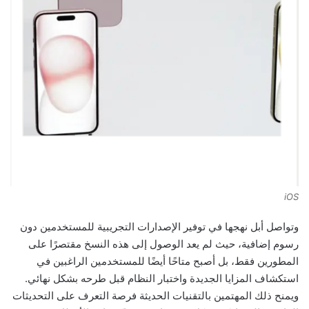
iOS
وتواصل أبل نهجها في توفير الإصدارات التجريبية للمستخدمين دون
رسوم إضافية، حيث لم يعد الوصول إلى هذه النسخ مقتصرًا على
المطورين فقط، بل أصبح متاحًا أيضًا للمستخدمين الراغبين في
استكشاف المزايا الجديدة واختبار النظام قبل طرحه بشكل نهائي.
ويمنح ذلك المهتمين بالتقنيات الحديثة فرصة التعرف على التحديثات