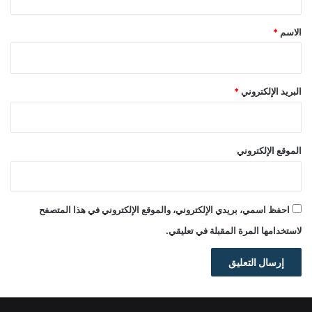
ق
*
الاسم
*
البريد الإلكتروني
*
الموقع الإلكتروني
احفظ اسمي، بريدي الإلكتروني، والموقع الإلكتروني في هذا المتصفح
لاستخدامها المرة المقبلة في تعليقي.