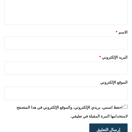
ل
ي
ق
*
الاسم
*
البريد الإلكتروني
*
الموقع الإلكتروني
احفظ اسمي، بريدي الإلكتروني، والموقع الإلكتروني في هذا المتصفح
لاستخدامها المرة المقبلة في تعليقي.