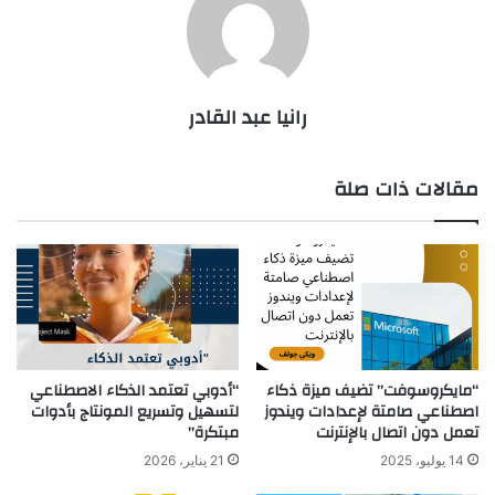
رانيا عبد القادر
مقالات ذات صلة
“مايكروسوفت” تضيف ميزة ذكاء
“أدوبي تعتمد الذكاء الاصطناعي
اصطناعي صامتة لإعدادات ويندوز
لتسهيل وتسريع المونتاج بأدوات
تعمل دون اتصال بالإنترنت
مبتكرة”
14 يوليو، 2025
21 يناير، 2026