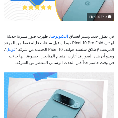
Pixel 10 Fold
في تطوّر جديد ومثير لعشاق
التكنولوجيا
، ظهرت صور مسربة حديثة
لهاتف
Pixel 10 Pro Fold
، وذلك قبل ساعات قليلة فقط من الموعد
المرتقب لإطلاق سلسلة هواتف
Pixel 10
الجديدة من شركة “
غوغل
“.
ويبدو أن هذه الصور قد أثارت اهتمام المتابعين، خصوصًا أنها جاءت
في وقت حاسم جداً قبل الحدث الرسمي المنتظر من الشركة
.