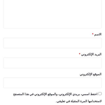
ع
ل
ي
ق
*
الاسم
*
البريد الإلكتروني
*
الموقع الإلكتروني
احفظ اسمي، بريدي الإلكتروني، والموقع الإلكتروني في هذا المتصفح
لاستخدامها المرة المقبلة في تعليقي.