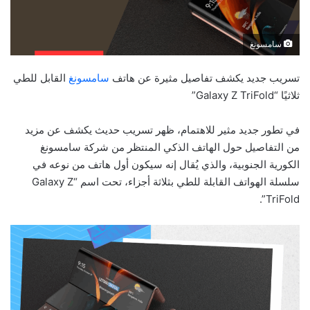
سامسونغ
تسريب جديد يكشف تفاصيل مثيرة عن هاتف
سامسونغ
القابل للطي
ثلاثيًا “Galaxy Z TriFold”
في تطور جديد مثير للاهتمام، ظهر تسريب حديث يكشف عن مزيد
من التفاصيل حول الهاتف الذكي المنتظر من شركة سامسونغ
الكورية الجنوبية، والذي يُقال إنه سيكون أول هاتف من نوعه في
سلسلة الهواتف القابلة للطي بثلاثة أجزاء، تحت اسم “Galaxy Z
TriFold”.