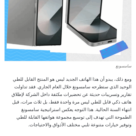
سامسونغ
ومع ذلك، يبدو أن هذا الهاتف الجديد ليس هو المنتج القابل للطي
الوحيد الذي ستطرحه سامسونغ خلال العام الجاري. فقد تداولت
تقارير وتسريبات حديثة عن تحضيرات مكثفة داخل الشركة لإطلاق
هاتف ذكي قابل للطي ليس مرة واحدة فقط، بل ثلاث مرات، قبل
انتهاء السنة الحالية. هذا التوجه يعكس استراتيجية سامسونغ
الطموحة التي تهدف إلى توسيع مجموعة هواتفها القابلة للطي
وتوفير خيارات متنوعة تلبي مختلف الأذواق والاحتياجات.