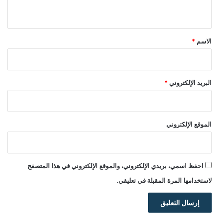
ي
ق
*
الاسم
*
البريد الإلكتروني
*
الموقع الإلكتروني
احفظ اسمي، بريدي الإلكتروني، والموقع الإلكتروني في هذا المتصفح
لاستخدامها المرة المقبلة في تعليقي.