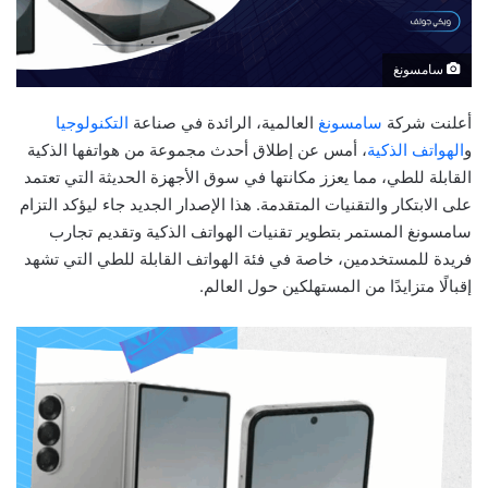
سامسونغ
أعلنت شركة
سامسونغ
العالمية، الرائدة في صناعة
التكنولوجيا
و
الهواتف الذكية
، أمس عن إطلاق أحدث مجموعة من هواتفها الذكية
القابلة للطي، مما يعزز مكانتها في سوق الأجهزة الحديثة التي تعتمد
على الابتكار والتقنيات المتقدمة. هذا الإصدار الجديد جاء ليؤكد التزام
سامسونغ المستمر بتطوير تقنيات الهواتف الذكية وتقديم تجارب
فريدة للمستخدمين، خاصة في فئة الهواتف القابلة للطي التي تشهد
إقبالًا متزايدًا من المستهلكين حول العالم.