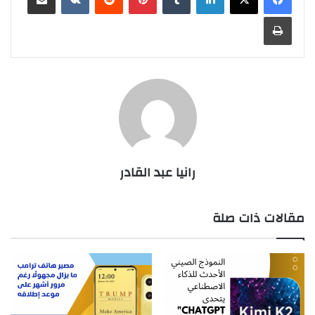
طباعة
رانيا عبد القادر
مقالات ذات صلة