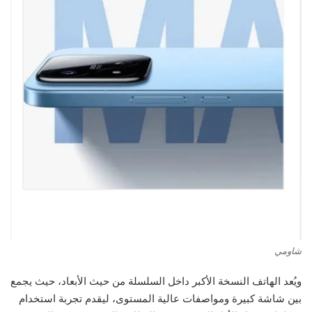
شاومي
ويُعد الهاتف النسخة الأكبر داخل السلسلة من حيث الأبعاد، حيث يجمع
بين شاشة كبيرة ومواصفات عالية المستوى، ليقدم تجربة استخدام