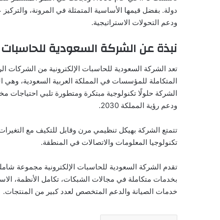
ودعم التحولات الاستراتيجية.
نبذة عن الشركة السعودية للحاسبات الإل
تعد الشركة السعودية للحاسبات الإلكترونية من الشركات الر
الشركة حلولًا تكنولوجية مبتكرة ومتطورة تلبي احتياجات م
ودعم رؤية المملكة 2030.
تتمتع الشركة بهيكل تنظيمي مرن وقابل للتكيف مع التغيرات ف
تكنولوجيا المعلومات والاتصالات في المنطقة.
تقدم الشركة السعودية للحاسبات الإلكترونية مجموعة شام
بخدمات متكاملة في مجالات الشبكات، تكامل الأنظمة، الاستشا
خدمات الصيانة والدعم المتخصص لعدد كبير من المنتجات.