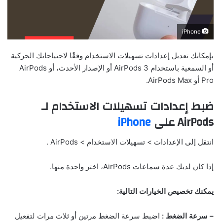
iPhone
بإمكانك تعديل إعدادات تسهيلات الاستخدام وفقًا لاحتياجاتك الحركية
أو السمعية باستخدام AirPods 3 أو الإصدار الأحدث، أو AirPods
Pro أو AirPods Max.
ضبط إعدادات تسهيلات الاستخدام لـ
AirPods على
iPhone
انتقل إلى الإعدادات > تسهيلات الاستخدام > AirPods .
إذا كان لديك عدة سماعات AirPods، اختر واحدة منها.
يمكنك تخصيص الخيارات التالية:
– سرعة الضغط :
اضبط سرعة الضغط مرتين أو ثلاث مرات لتفعيل