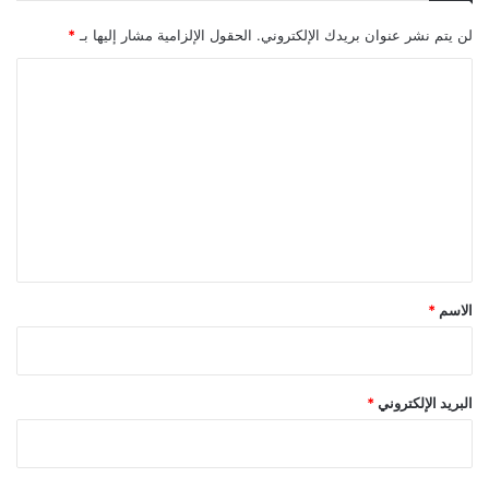
لن يتم نشر عنوان بريدك الإلكتروني.
الحقول الإلزامية مشار إليها بـ
*
ا
ل
ت
ع
ل
ي
ق
*
الاسم
*
البريد الإلكتروني
*