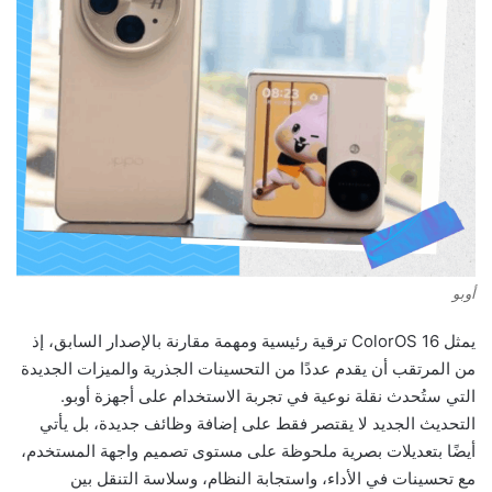
أوبو
يمثل ColorOS 16 ترقية رئيسية ومهمة مقارنة بالإصدار السابق، إذ
من المرتقب أن يقدم عددًا من التحسينات الجذرية والميزات الجديدة
التي ستُحدث نقلة نوعية في تجربة الاستخدام على أجهزة أوبو.
التحديث الجديد لا يقتصر فقط على إضافة وظائف جديدة، بل يأتي
أيضًا بتعديلات بصرية ملحوظة على مستوى تصميم واجهة المستخدم،
مع تحسينات في الأداء، واستجابة النظام، وسلاسة التنقل بين