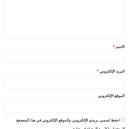
ت
ع
ل
ي
ق
*
الاسم
*
البريد الإلكتروني
*
الموقع الإلكتروني
احفظ اسمي، بريدي الإلكتروني، والموقع الإلكتروني في هذا المتصفح
لاستخدامها المرة المقبلة في تعليقي.