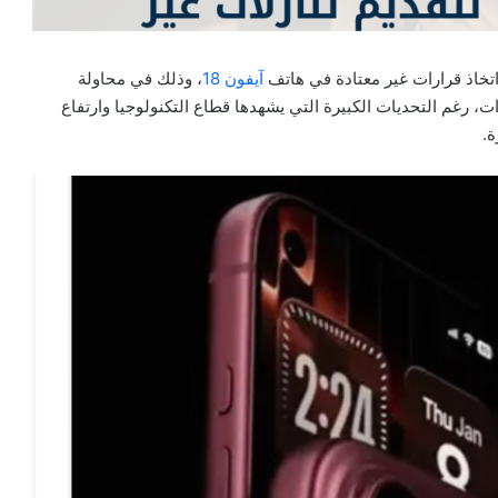
تخاذ قرارات غير معتادة في هاتف
آيفون 18
، وذلك في محاولة
رغم التحديات الكبيرة التي يشهدها قطاع التكنولوجيا وارتفاع
ة.