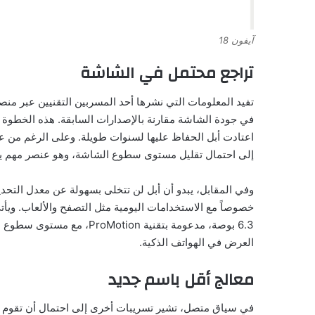
آيفون 18
تراجع محتمل في الشاشة
في جودة الشاشة مقارنة بالإصدارات السابقة. هذه الخطوة وُ
اعتادت أبل الحفاظ عليها لسنوات طويلة. وعلى الرغم من عدم
إلى احتمال تقليل مستوى سطوع الشاشة، وهو عنصر مهم يؤثر
وفي المقابل، يبدو أن أبل لن تتخلى بسهولة عن معدل التحد
العرض في الهواتف الذكية.
معالج أقل باسم جديد