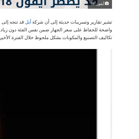
آيفون 18
تشير تقارير وتسريبات حديثة إلى أن شركة
أبل
قد تتجه إلى ا
واضحة للحفاظ على سعر الجهاز ضمن نفس الفئة دون زيادات، 
تكاليف التصنيع والمكونات بشكل ملحوظ خلال الفترة الأخير