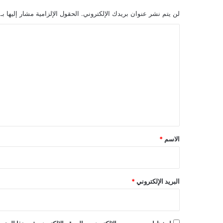
لن يتم نشر عنوان بريدك الإلكتروني.
الحقول الإلزامية مشار إليها بـ
ا
ل
ت
ع
ل
ي
ق
*
الاسم
*
البريد الإلكتروني
*