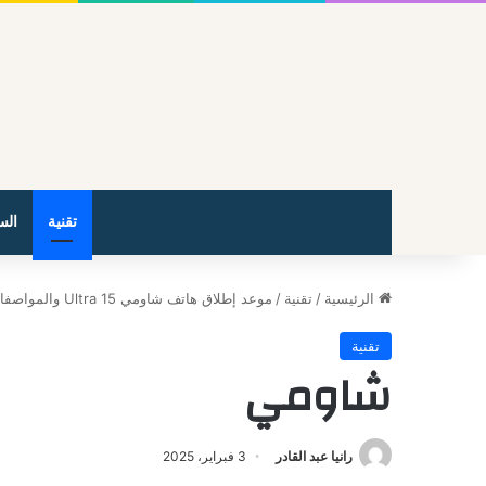
تقنية
الس
الرئيسية
/
تقنية
/
موعد إطلاق هاتف شاومي 15 Ultra والمواصفات المتوقعة
تقنية
شاومي
رانيا عبد القادر
3 فبراير، 2025