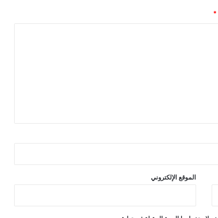
*
الموقع الإلكتروني