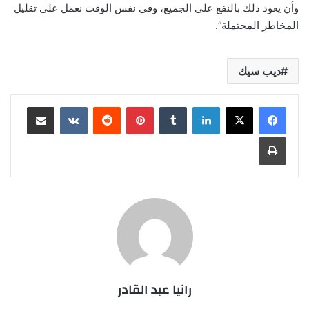
وأن يعود ذلك بالنفع على الجميع، وفي نفس الوقت نعمل على تقليل
المخاطر المحتملة”.
ديب سيك
لينكدإن
بينتيريست
مشاركة عبر البريد
طباعة
رانيا عبد القادر