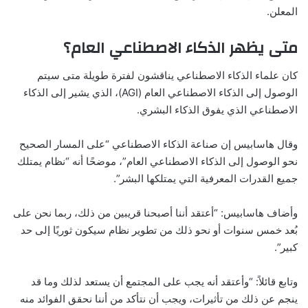
المعلن.
متى يظهر الذكاء الاصطناعي العام؟
كان علماء الذكاء الاصطناعي يناقشون لفترة طويلة متى سيتم
الوصول إلى الذكاء الاصطناعي العام (AGI)، الذي يشير إلى الذكاء
الاصطناعي الذي يفوق الذكاء البشري.
وقال هاسابيس إن صناعة الذكاء الاصطناعي “على المسار الصحيح
نحو الوصول إلى الذكاء الاصطناعي العام”، موضحًا أنه “نظام يمتلك
جميع القدرات المعرفية التي يمتلكها البشر”.
وأضاف هاسابيس: “أعتقد أننا أصبحنا قريبين من ذلك، ربما نحن على
بُعد خمس سنوات أو نحو ذلك من تطوير نظام سيكون ثوريًا إلى حد
كبير”.
وتابع قائلاً: “وأعتقد أنه يجب على المجتمع أن يستعد لذلك وما قد
ينجم عن ذلك من تأثيرات، ويجب أن نتأكد من أننا نحقق الفوائد منه