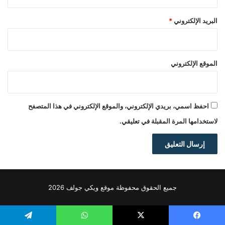
البريد الإلكتروني
*
الموقع الإلكتروني
احفظ اسمي، بريدي الإلكتروني، والموقع الإلكتروني في هذا المتصفح
لاستخدامها المرة المقبلة في تعليقي.
جميع الحقوق محفوظة موقع ويكي جولف 2026