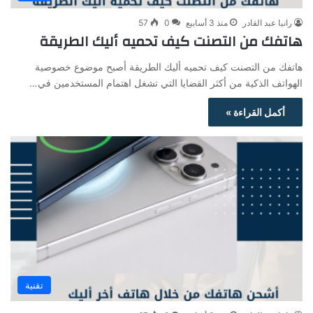
رانيا عبد القادر
منذ 3 أسابيع
0
57
هاتفك من التصنت كيف تحميه أليك الطريقة
هاتفك من التصنت كيف تحميه أليك الطريقة أصبح موضوع خصوصية
الهواتف الذكية من أكثر القضايا التي تشغل اهتمام المستخدمين في…
أكمل القراءة »
تقنية